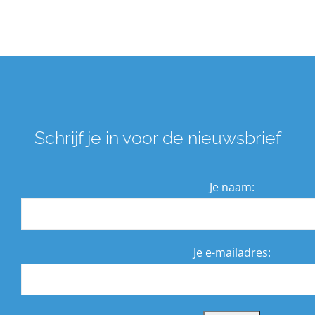
Schrijf je in voor de nieuwsbrief
Je naam:
Je e-mailadres: