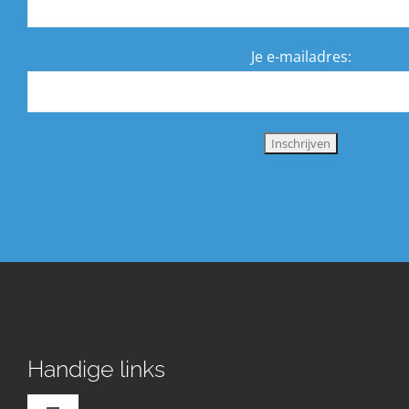
Je e-mailadres:
Handige links