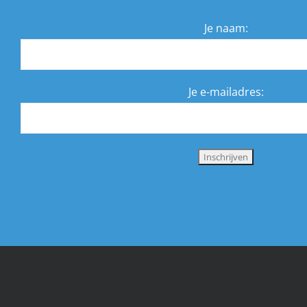
Je naam:
Je e-mailadres: