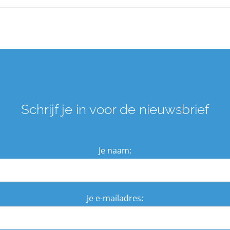
Schrijf je in voor de nieuwsbrief
Je naam:
Je e-mailadres: