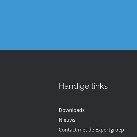
Handige links
Downloads
Nieuws
Contact met de Expertgroep