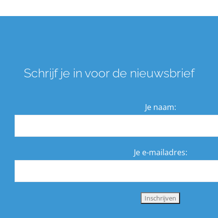
Schrijf je in voor de nieuwsbrief
Je naam:
Je e-mailadres: