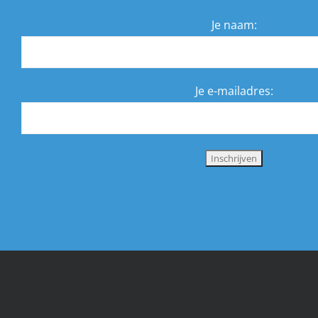
Je naam:
Je e-mailadres: