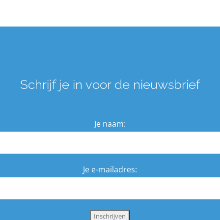
Schrijf je in voor de nieuwsbrief
Je naam:
Je e-mailadres: