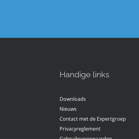
Handige links
Downloads
Nieuws
Contact met de Expertgroep
Privacyreglement
Gebruiksvoorwaarden