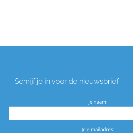
Schrijf je in voor de nieuwsbrief
Je naam:
Je e-mailadres: