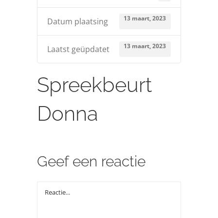
13 maart, 2023
Datum plaatsing
13 maart, 2023
Laatst geüpdatet
Spreekbeurt
Donna
Geef een reactie
Reactie