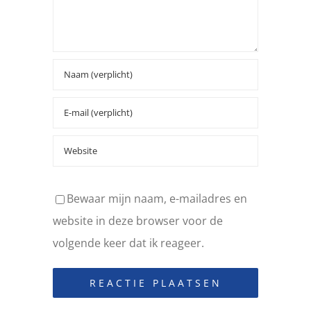
Bewaar mijn naam, e-mailadres en
website in deze browser voor de
volgende keer dat ik reageer.