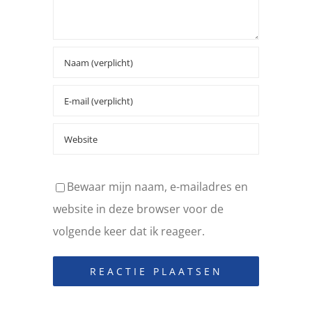
Bewaar mijn naam, e-mailadres en
website in deze browser voor de
volgende keer dat ik reageer.