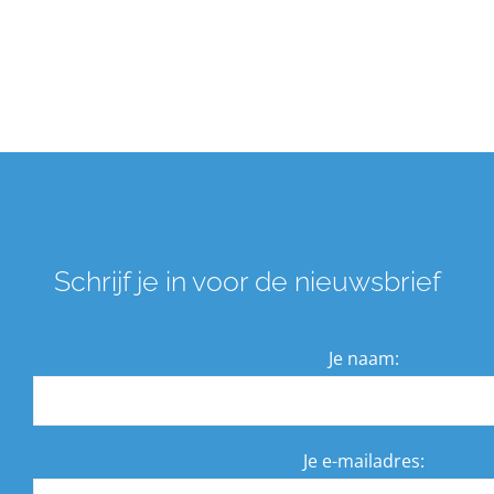
Schrijf je in voor de nieuwsbrief
Je naam:
Je e-mailadres: