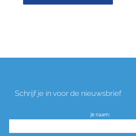
Schrijf je in voor de nieuwsbrief
Je naam: