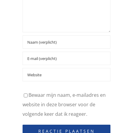
Bewaar mijn naam, e-mailadres en
website in deze browser voor de
volgende keer dat ik reageer.