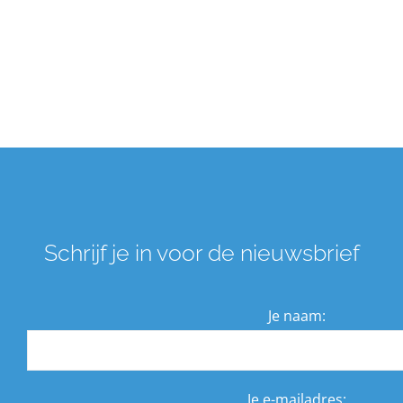
Schrijf je in voor de nieuwsbrief
Je naam:
Je e-mailadres: