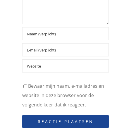
Bewaar mijn naam, e-mailadres en
website in deze browser voor de
volgende keer dat ik reageer.