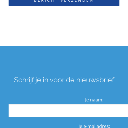
BERICHT VERZENDEN
Schrijf je in voor de nieuwsbrief
Je naam:
Je e-mailadres: