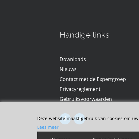
Handige links
Downloads
Nieuws
Contact met de Expertgroep
Privacyreglement
Gebruiksvoorwaarden
Deze website maakt gebruik van cookies om uw e
Lees meer