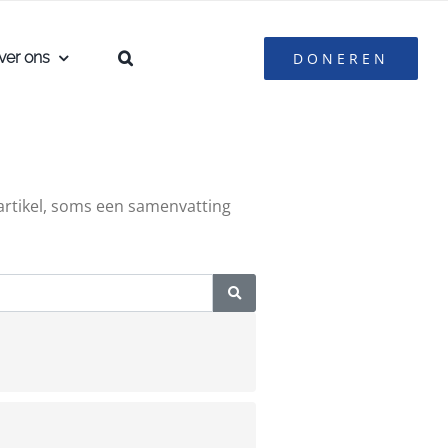
ver ons
DONEREN
 artikel, soms een samenvatting