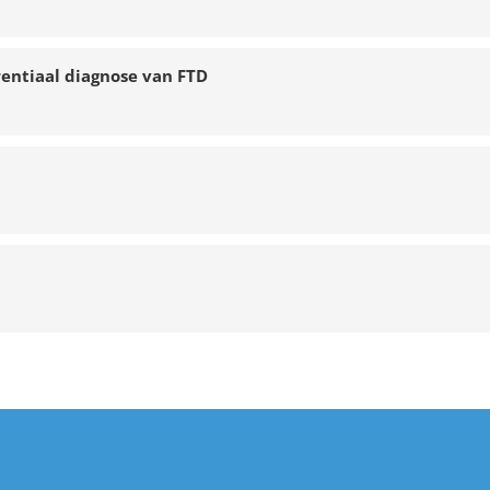
rentiaal diagnose van FTD