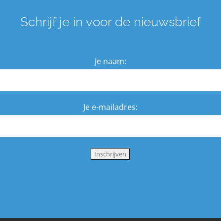
Schrijf je in voor de nieuwsbrief
Je naam:
Je e-mailadres: