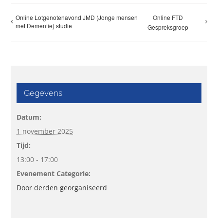
Online Lotgenotenavond JMD (Jonge mensen
Online FTD
met Dementie) studie
Gespreksgroep
Gegevens
Datum:
1 november 2025
Tijd:
13:00 - 17:00
Evenement Categorie:
Door derden georganiseerd