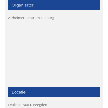
Organisator
Alzheimer Centrum Limburg
Locatie
Leukenstraat 6 Beegden