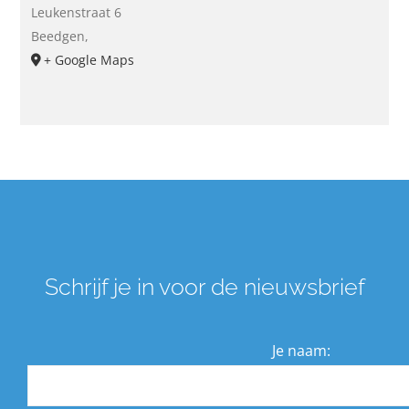
Leukenstraat 6
Beedgen
,
+ Google Maps
Schrijf je in voor de nieuwsbrief
Je naam: