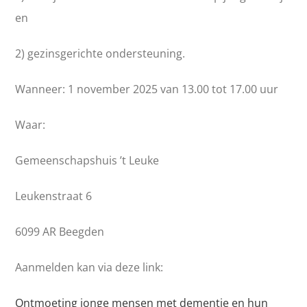
en
2) gezinsgerichte ondersteuning.
Wanneer: 1 november 2025 van 13.00 tot 17.00 uur
Waar:
Gemeenschapshuis ’t Leuke
Leukenstraat 6
6099 AR Beegden
Aanmelden kan via deze link:
Ontmoeting jonge mensen met dementie en hun