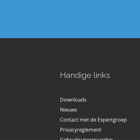
Handige links
Downloads
Nieuws
Contact met de Expertgroep
Privacyreglement
Gebruiksvoorwaarden