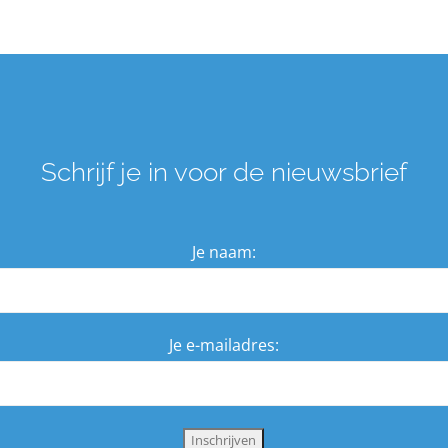
Schrijf je in voor de nieuwsbrief
Je naam:
Je e-mailadres: