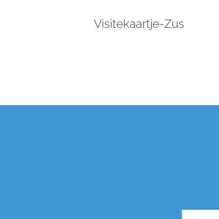
Visitekaartje-Zus