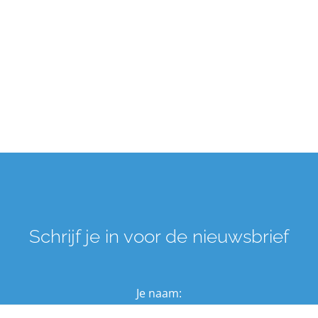
Schrijf je in voor de nieuwsbrief
Je naam: