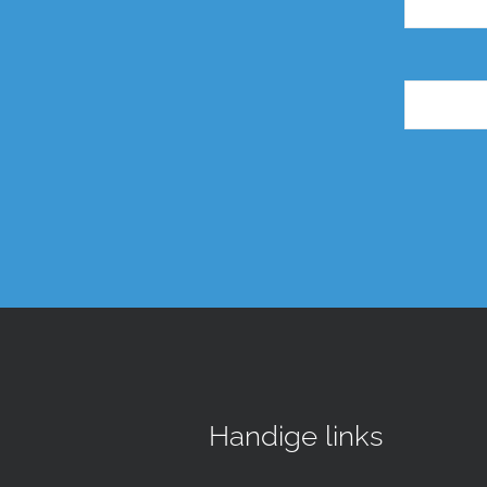
Handige links