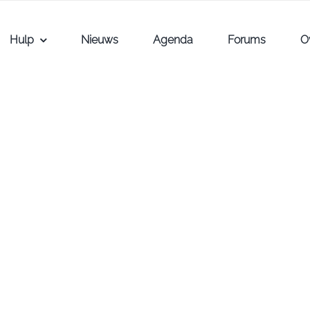
Hulp
Nieuws
Agenda
Forums
O